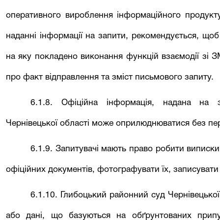
оперативного вироблення інформаційного продукту
наданні інформації на запити, рекомендується, щоб
на яку покладено виконання функцій взаємодії зі З
про факт відправлення та зміст письмового запиту.
6.1.8. Офіційна інформація, надана на
Чернівецької області може оприлюднюватися без пер
6.1.9. Запитувачі мають право робити виписки
офіційних документів, фотографувати їх, записувати 
6.1.10.
Глибоцький районний
суд Чернівецької
або дані, що базуються на обґрунтованих прип