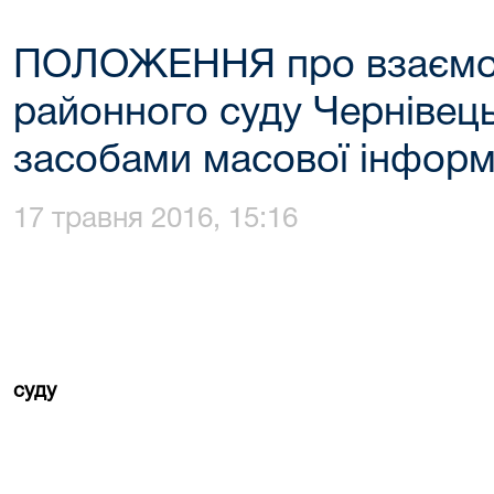
ПОЛОЖЕННЯ про взаємод
районного суду Чернівець
засобами масової інформ
17 травня 2016, 15:16
суду