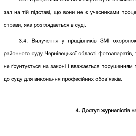
зал на тій підставі, що вони не є учасниками проц
справи, яка розглядається в суді.
3.4. Вилучення у працівників ЗМІ охорон
районного
суду Чернівецької області фотоапаратів, 
не ґрунтується на законі і вважається порушенням
до суду для виконання професійних обов’язків.
4. Доступ журналістів н