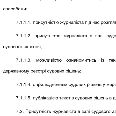
способами:
7.1.1.1. присутністю журналіста під час розгля
7.1.1.2. присутністю журналіста в залі су
судового рішення;
7.1.1.3. можливістю ознайомитись із т
державному реєстрі судових рішень;
7.1.1.4. оприлюдненням судових рішень у мере
7.1.1.5. публікацією текстів судових рішень в 
7.2. Присутність журналіста в залі судового 