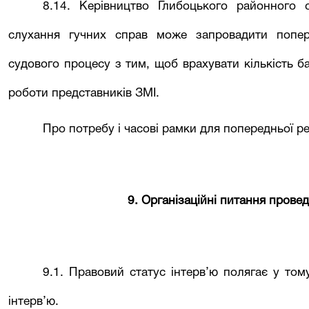
8.14. Керівництво
Глибоцького районного
с
слухання гучних справ може запровадити попер
судового процесу з тим, щоб врахувати кількість б
роботи представників ЗМІ.
Про потребу і часові рамки для попередньої р
9. Організаційні питання провед
9.1. Правовий статус інтерв’ю полягає у том
інтерв’ю.