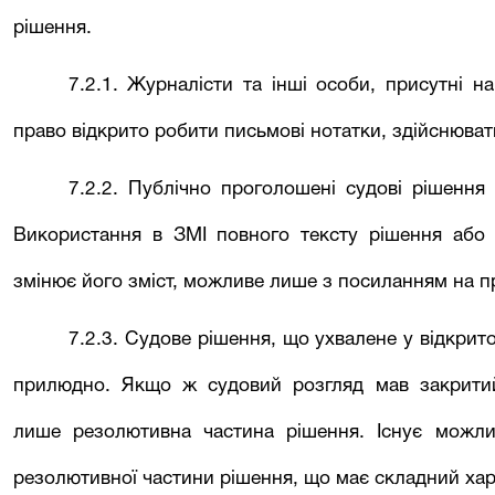
рішення.
7.2.1. Журналісти та інші особи, присутні н
право відкрито робити письмові нотатки, здійснюват
7.2.2. Публічно проголошені судові рішення
Використання в ЗМІ повного тексту рішення або 
змінює його зміст, можливе лише з посиланням на п
7.2.
3
. Судове рішення, що ухвалене у відкрит
прилюдно. Якщо ж судовий розгляд мав закрити
лише резолютивна частина рішення. Існує можли
резолютивної частини рішення, що має складний хар