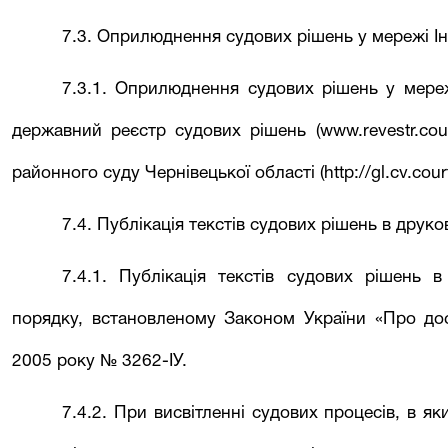
7.3. Оприлюднення судових рішень у мережі Ін
7.3.1. Оприлюднення судових рішень у мере
державний реєстр судових рішень (www.revestr.cour
районного
суду Чернівецької області (http://
gl
.cv.co
u
7.4. Публікація текстів судових рішень в друк
7.4.1. Публікація текстів судових рішень 
порядку, встановленому Законом України «Про дос
2005 року № 3262-ІУ.
7.4.2. При висвітленні судових процесів, в я