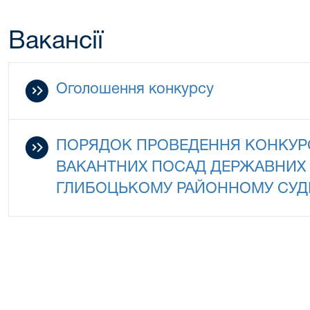
Вакансії
Оголошення конкурсу
ПОРЯДОК ПРОВЕДЕННЯ КОНКУР
ВАКАНТНИХ ПОСАД ДЕРЖАВНИХ 
ГЛИБОЦЬКОМУ РАЙОННОМУ СУДІ 