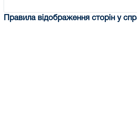
Правила відображення сторін у спр